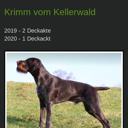
Krimm vom Kellerwald
2019 - 2 Deckakte
2020 - 1 Deckackt