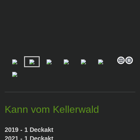
Kann vom Kellerwald
2019 - 1 Deckakt
2021 - 1 Deckakt