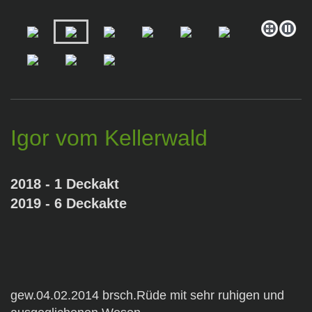
Igor vom Kellerwald
2018 - 1 Deckakt
2019 - 6 Deckakte
gew.04.02.2014 brsch.Rüde mit sehr ruhigen und