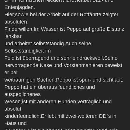
Entenjagden.
Hier,sowie bei der Arbeit auf der Rotfährte zeigter
absoluten
Finderwillen.Im Wasser ist Peppo auf große Distanz
lenkbar
und arbeitet selbstständig.Auch seine
Selbstständigkeit im
Feld ist überragend und sehr eindrucksvoll.Seine
hervorragende Nase und Vorstehmanieren beweist
er bei
weiträumigen Suchen.Peppo ist spur- und sichtlaut.
Peppo hat ein überaus feundliches und
ausgeglichenes
Wesen,ist mit anderen Hunden verträglich und
absolut
kinderfeundlich.Er lebt mit zwei weiteren DD`s in
Haus und