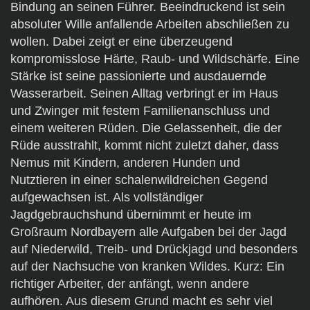
Bindung an seinen Führer. Beeindruckend ist sein
absoluter Wille anfallende Arbeiten abschließen zu
wollen. Dabei zeigt er eine überzeugend
kompromisslose Härte, Raub- und Wildschärfe. Eine
Stärke ist seine passionierte und ausdauernde
Wasserarbeit. Seinen Alltag verbringt er im Haus
und Zwinger mit festem Familienanschluss und
einem weiteren Rüden. Die Gelassenheit, die der
Rüde ausstrahlt, kommt nicht zuletzt daher, dass
Nemus mit Kindern, anderen Hunden und
Nutztieren in einer schalenwildreichen Gegend
aufgewachsen ist. Als vollständiger
Jagdgebrauchshund übernimmt er heute im
Großraum Nordbayern alle Aufgaben bei der Jagd
auf Niederwild, Treib- und Drückjagd und besonders
auf der Nachsuche von kranken Wildes. Kurz: Ein
richtiger Arbeiter, der anfängt, wenn andere
aufhören. Aus diesem Grund macht es sehr viel