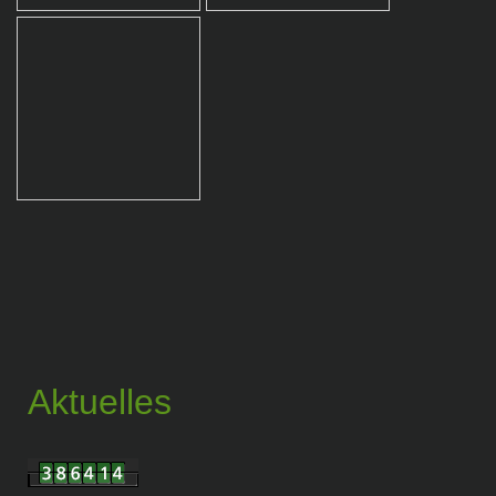
Aktuelles