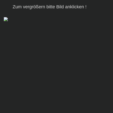
Zum vergrößern bitte Bild anklicken !