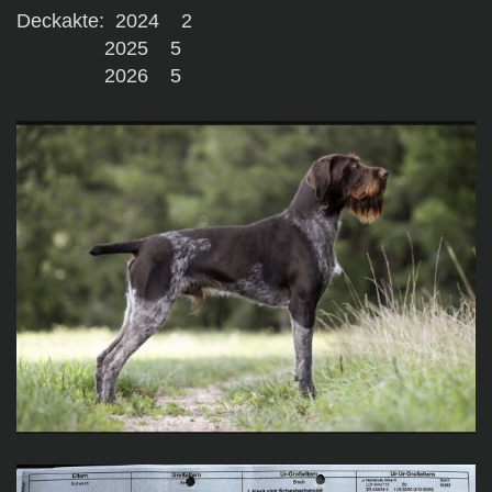
Deckakte: 2024 2
2025 5
2026 5