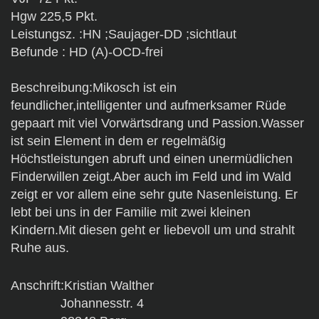
Hgw 225,5 Pkt.
Leistungsz. :HN ;Saujager-DD ;sichtlaut
Befunde : HD (A)-OCD-frei
Beschreibung:Mikosch ist ein
feundlicher,intelligenter und aufmerksamer Rüde
gepaart mit viel Vorwärtsdrang und Passion.Wasser
ist sein Element in dem er regelmäßig
Höchstleistungen abruft und einen unermüdlichen
Finderwillen zeigt.Aber auch im Feld und im Wald
zeigt er vor allem eine sehr gute Nasenleistung. Er
lebt bei uns in der Familie mit zwei kleinen
Kindern.Mit diesen geht er liebevoll um und strahlt
Ruhe aus.
Anschrift:Kristian Walther
Johannesstr. 4