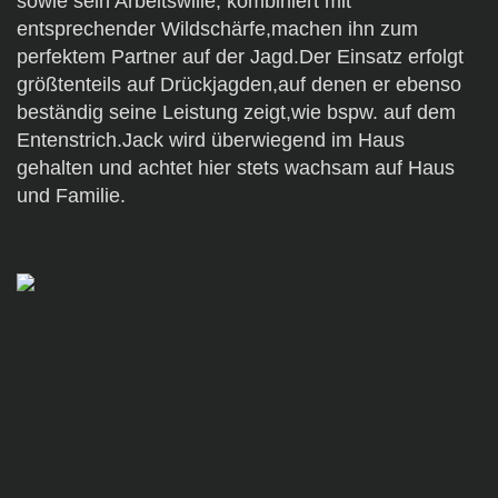
sowie sein Arbeitswille, kombiniert mit
entsprechender Wildschärfe,machen ihn zum
perfektem Partner auf der Jagd.Der Einsatz erfolgt
größtenteils auf Drückjagden,auf denen er ebenso
beständig seine Leistung zeigt,wie bspw. auf dem
Entenstrich.Jack wird überwiegend im Haus
gehalten und achtet hier stets wachsam auf Haus
und Familie.