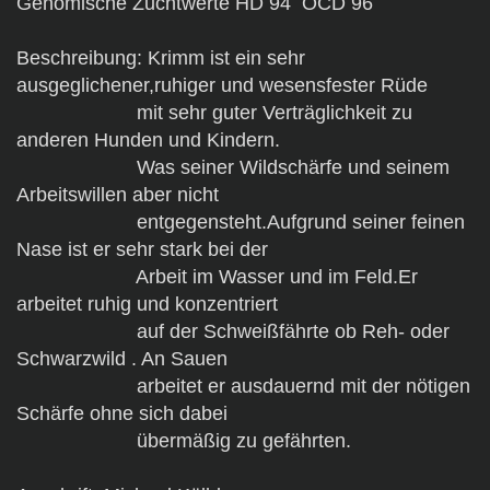
Genomische Zuchtwerte HD 94 OCD 96
Beschreibung: Krimm ist ein sehr
ausgeglichener,ruhiger und wesensfester Rüde
mit sehr guter Verträglichkeit zu
anderen Hunden und Kindern.
Was seiner Wildschärfe und seinem
Arbeitswillen aber nicht
entgegensteht.Aufgrund seiner feinen
Nase ist er sehr stark bei der
Arbeit im Wasser und im Feld.Er
arbeitet ruhig und konzentriert
auf der Schweißfährte ob Reh- oder
Schwarzwild . An Sauen
arbeitet er ausdauernd mit der nötigen
Schärfe ohne sich dabei
übermäßig zu gefährten.